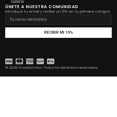
Galería
ÚNETE A NUESTRA COMUNIDAD
Introduce tu email y recibe un 10% en tu primera compra.
RECIBIR MI 10%
© 2026 Cross&Crown. Todos los derechos reservados.