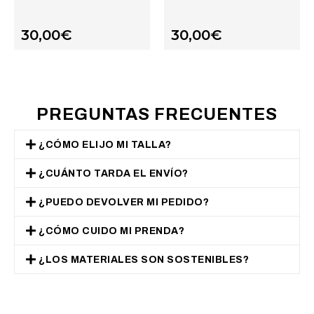
30,00
€
30,00
€
PREGUNTAS FRECUENTES
¿CÓMO ELIJO MI TALLA?
¿CUÁNTO TARDA EL ENVÍO?
¿PUEDO DEVOLVER MI PEDIDO?
¿CÓMO CUIDO MI PRENDA?
¿LOS MATERIALES SON SOSTENIBLES?