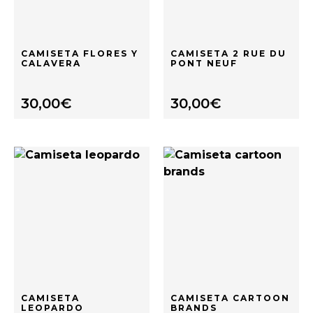
CAMISETA FLORES Y
CAMISETA 2 RUE DU
CALAVERA
PONT NEUF
30,00
€
30,00
€
CAMISETA
CAMISETA CARTOON
LEOPARDO
BRANDS