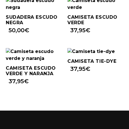
SUDADERA ESCUDO
CAMISETA ESCUDO
NEGRA
VERDE
50,00
€
37,95
€
CAMISETA TIE-DYE
CAMISETA ESCUDO
37,95
€
VERDE Y NARANJA
37,95
€