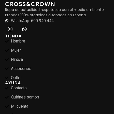
CROSS&CROWN
Ropa de actualidad respetuosa con el medio ambiente.
Prendas 100% orgánicas diseñadas en España.
WhatsApp: 690 940 444
TIENDA
Hombre
Mujer
Niño/a
Accesorios
Outlet
AYUDA
Contacto
Quiénes somos
Mi cuenta