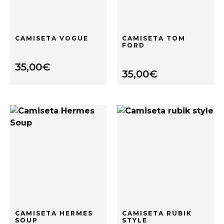
CAMISETA VOGUE
CAMISETA TOM
FORD
35,00
€
35,00
€
CAMISETA HERMES
CAMISETA RUBIK
SOUP
STYLE