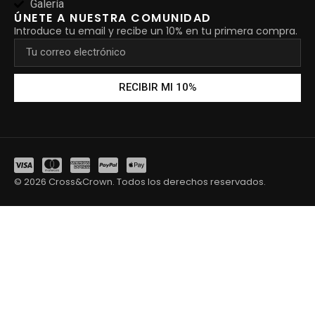
Galería
ÚNETE A NUESTRA COMUNIDAD
Introduce tu email y recibe un 10% en tu primera compra.
RECIBIR MI 10%
© 2026 Cross&Crown. Todos los derechos reservados.