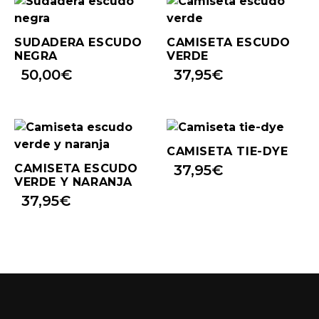
SUDADERA ESCUDO
CAMISETA ESCUDO
NEGRA
VERDE
50,00
€
37,95
€
CAMISETA TIE-DYE
CAMISETA ESCUDO
37,95
€
VERDE Y NARANJA
37,95
€