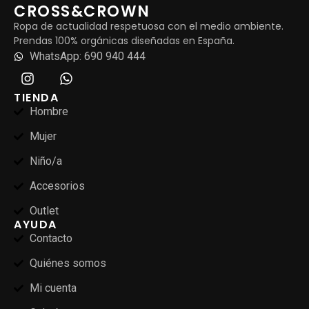
CROSS&CROWN
Ropa de actualidad respetuosa con el medio ambiente.
Prendas 100% orgánicas diseñadas en España.
WhatsApp: 690 940 444
TIENDA
Hombre
Mujer
Niño/a
Accesorios
Outlet
AYUDA
Contacto
Quiénes somos
Mi cuenta