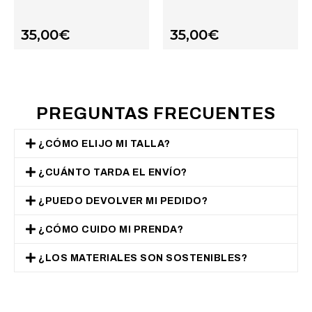
35,00
€
35,00
€
PREGUNTAS FRECUENTES
¿CÓMO ELIJO MI TALLA?
¿CUÁNTO TARDA EL ENVÍO?
¿PUEDO DEVOLVER MI PEDIDO?
¿CÓMO CUIDO MI PRENDA?
¿LOS MATERIALES SON SOSTENIBLES?