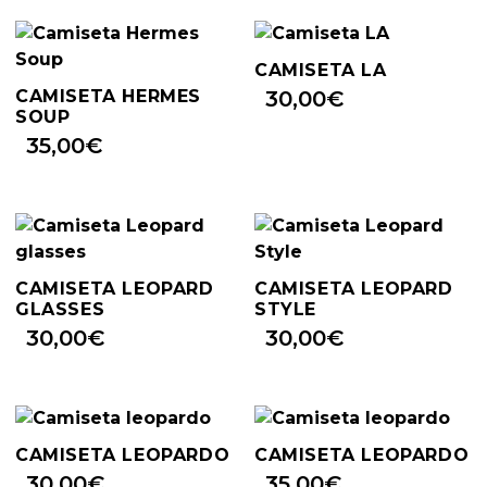
CAMISETA LA
CAMISETA HERMES
30,00
€
SOUP
35,00
€
CAMISETA LEOPARD
CAMISETA LEOPARD
GLASSES
STYLE
30,00
€
30,00
€
CAMISETA LEOPARDO
CAMISETA LEOPARDO
30,00
€
35,00
€