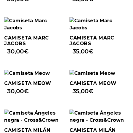
CAMISETA MARC
CAMISETA MARC
JACOBS
JACOBS
30,00
€
35,00
€
CAMISETA MEOW
CAMISETA MEOW
30,00
€
35,00
€
CAMISETA MILÁN
CAMISETA MILÁN