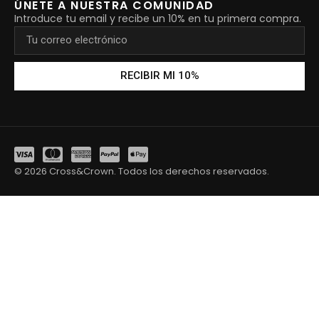
ÚNETE A NUESTRA COMUNIDAD
Introduce tu email y recibe un 10% en tu primera compra.
RECIBIR MI 10%
© 2026 Cross&Crown. Todos los derechos reservados.