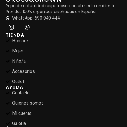
Ropa de actualidad respetuosa con el medio ambiente.
Prendas 100% orgánicas diseñadas en España.
WhatsApp: 690 940 444
TIENDA
Hombre
Mujer
Niño/a
Accesorios
Outlet
AYUDA
Contacto
Quiénes somos
Mi cuenta
Galería