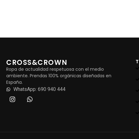
CROSS&CROWN
Ropa de actualidad respetuosa con el medio
ambiente. Prendas 100% orgánicas diseñadas en
España.
WhatsApp: 690 940 444