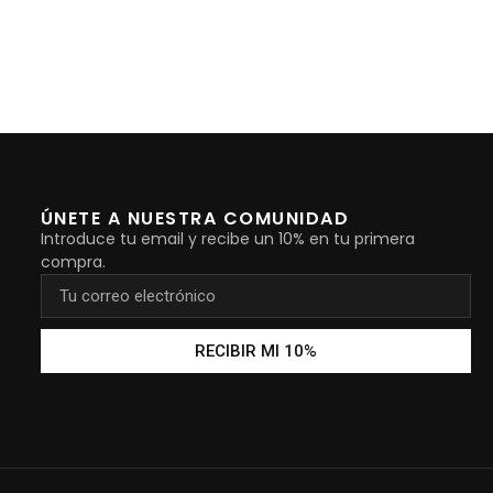
ÚNETE A NUESTRA COMUNIDAD
Introduce tu email y recibe un 10% en tu primera
compra.
RECIBIR MI 10%